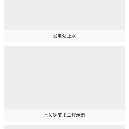
发电站止水
水位调节坝工程示例