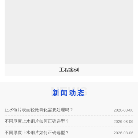
工程案例
NEWS
新闻动态
止水铜片表面轻微氧化需要处理吗？
2026-08-06
不同厚度止水铜片如何正确选型？
2026-08-06
不同厚度止水铜片如何正确选型？
2026-08-06