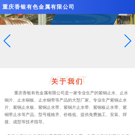
重庆香银有色金属有限公司
ABOUT
关于我们
重庆香银有色金属有限公司是一家专业生产的紫铜止水、止水
铜片、止水铜板、止水铜带等产品的大型厂家。专业生产紫铜止水
片、紫铜止水板、紫铜止水带、紫铜片止水带、紫铜板止水带、紫
铜带止水等产品。型号规格齐、价格低、提供免费施工、安装、焊
接、成型等技术指导。