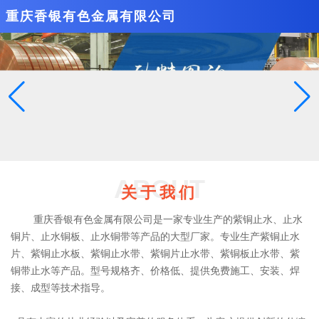
重庆香银有色金属有限公司
ABOUT
关于我们
重庆香银有色金属有限公司是一家专业生产的紫铜止水、止水
铜片、止水铜板、止水铜带等产品的大型厂家。专业生产紫铜止水
片、紫铜止水板、紫铜止水带、紫铜片止水带、紫铜板止水带、紫
铜带止水等产品。型号规格齐、价格低、提供免费施工、安装、焊
接、成型等技术指导。