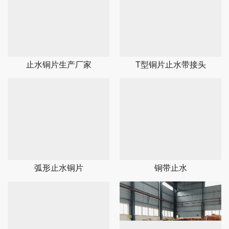
止水铜片生产厂家
T型铜片止水带接头
弧形止水铜片
铜带止水