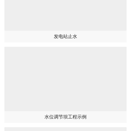
发电站止水
水位调节坝工程示例