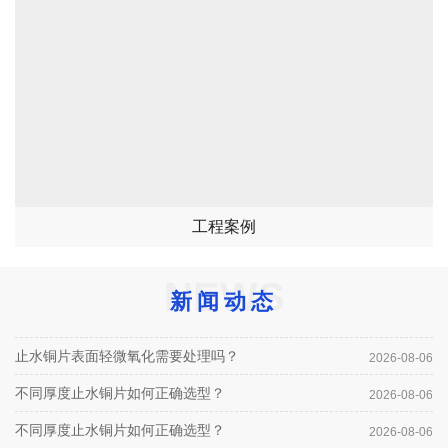
工程案例
NEWS
新闻动态
止水铜片表面轻微氧化需要处理吗？
2026-08-06
不同厚度止水铜片如何正确选型？
2026-08-06
不同厚度止水铜片如何正确选型？
2026-08-06