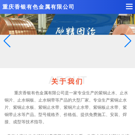
重庆香银有色金属有限公司
ABOUT
关于我们
重庆香银有色金属有限公司是一家专业生产的紫铜止水、止水
铜片、止水铜板、止水铜带等产品的大型厂家。专业生产紫铜止水
片、紫铜止水板、紫铜止水带、紫铜片止水带、紫铜板止水带、紫
铜带止水等产品。型号规格齐、价格低、提供免费施工、安装、焊
接、成型等技术指导。