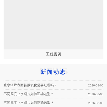
工程案例
NEWS
新闻动态
止水铜片表面轻微氧化需要处理吗？
2026-08-06
不同厚度止水铜片如何正确选型？
2026-08-06
不同厚度止水铜片如何正确选型？
2026-08-06