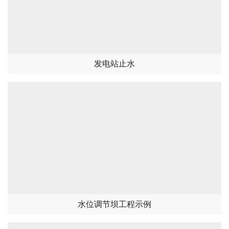
发电站止水
水位调节坝工程示例